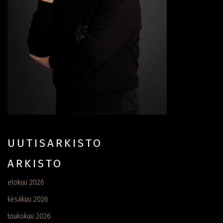
UUTISARKISTO
ARKISTO
elokuu 2026
kesäkuu 2026
toukokuu 2026