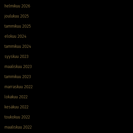
helmikuu 2026
joulukuu 2025
tammikuu 2025
elokuu 2024
tammikuu 2024
syyskuu 2023
maaliskuu 2023
tammikuu 2023
marraskuu 2022
lokakuu 2022
kesäkuu 2022
toukokuu 2022
maaliskuu 2022