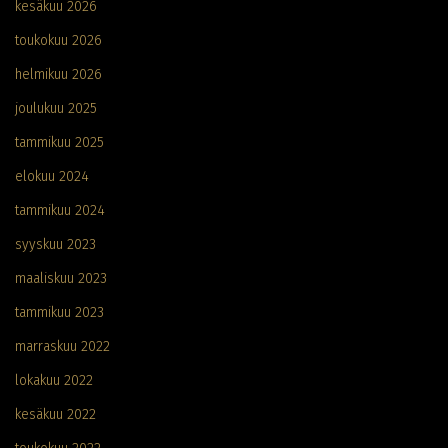
kesäkuu 2026
toukokuu 2026
helmikuu 2026
joulukuu 2025
tammikuu 2025
elokuu 2024
tammikuu 2024
syyskuu 2023
maaliskuu 2023
tammikuu 2023
marraskuu 2022
lokakuu 2022
kesäkuu 2022