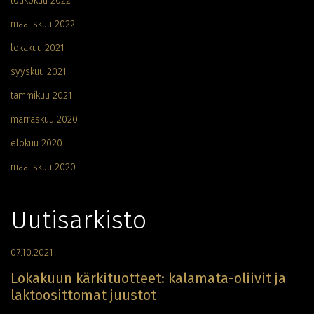
toukokuu 2022
maaliskuu 2022
lokakuu 2021
syyskuu 2021
tammikuu 2021
marraskuu 2020
elokuu 2020
maaliskuu 2020
Uutisarkisto
07.10.2021
Lokakuun kärkituotteet: kalamata-oliivit ja
laktoosittomat juustot