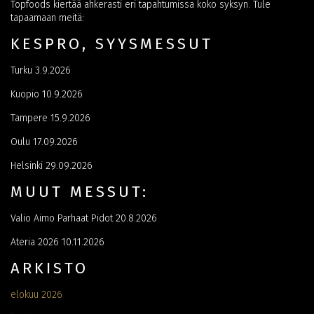
Topfoods kiertää ahkerasti eri tapahtumissa koko syksyn. Tule
tapaamaan meitä:
KESPRO, SYYSMESSUT
Turku 3.9.2026
Kuopio 10.9.2026
Tampere 15.9.2026
Oulu 17.09.2026
Helsinki 29.09.2026
MUUT MESSUT:
Valio Aimo Parhaat Pidot 20.8.2026
Ateria 2026 10.11.2026
ARKISTO
elokuu 2026