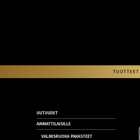
TUOTTEET
UUTUUDET
AMMATTILAISILLE
VALMISRUOKA PAKASTEET