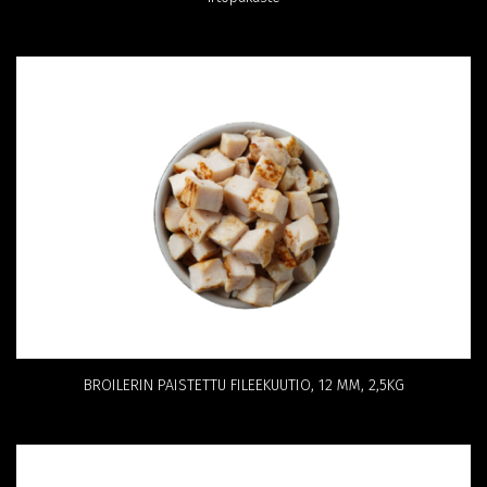
BROILERIN PAISTETTU FILEEKUUTIO, 12 MM, 2,5KG