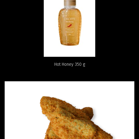
Hot Honey 350 g