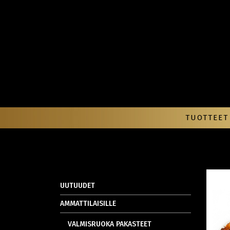
TUOTTEET
UUTUUDET
AMMATTILAISILLE
VALMISRUOKA PAKASTEET